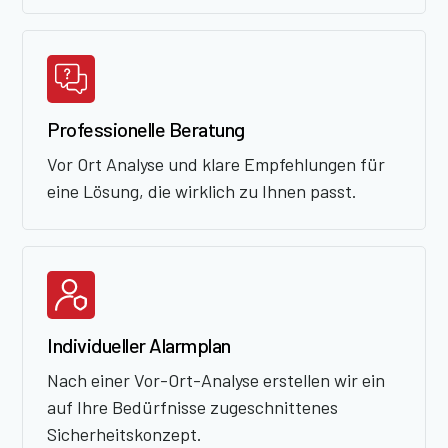
Professionelle Beratung
Vor Ort Analyse und klare Empfehlungen für
eine Lösung, die wirklich zu Ihnen passt.
Individueller Alarmplan
Nach einer Vor-Ort-Analyse erstellen wir ein
auf Ihre Bedürfnisse zugeschnittenes
Sicherheitskonzept.