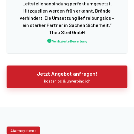
Leitstellenanbindung perfekt umgesetzt.
Hitzquellen werden früh erkannt, Brände
verhindert. Die Umsetzung lief reibungslos –
ein starker Partner in Sachen Sicherheit.“
Theo Steil GmbH
Verifizierte Bewertung
Jetzt Angebot anfragen!
kostenlos & unverbindlich
Alarmsysteme