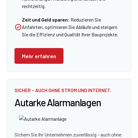
rechtzeitig.
Zeit und Geld sparen:
Reduzieren Sie
Anfahrten, optimieren Sie Abläufe und steigern
Sie die Effizienz und Qualität Ihrer Bauprojekte.
Mehr erfahren
SICHER – AUCH OHNE STROM UND INTERNET.
Autarke Alarmanlagen
Sichern Sie Ihr Unternehmen zuverlässig – auch ohne