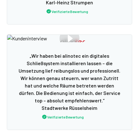
Karl-Heinz Strumpen
Verifizierte Bewertung
„Wir haben bei alinotec ein digitales
Schließsystem installieren lassen – die
Umsetzung lief reibungslos und professionell.
Wir können genau steuern, wer wann Zutritt
hat und welche Räume betreten werden
dürfen. Die Bedienung ist einfach, der Service
top – absolut empfehlenswert.“
Stadtwerke Rüsselsheim
Verifizierte Bewertung