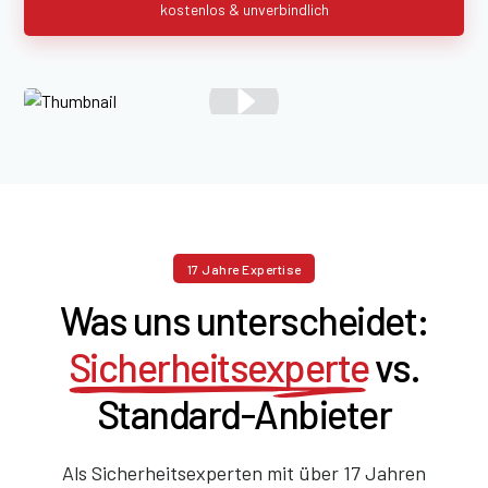
kostenlos & unverbindlich
17 Jahre Expertise
Was uns unterscheidet:
Sicherheitsexperte
vs.
Standard-Anbieter
Als Sicherheitsexperten mit über 17 Jahren