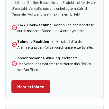
schützen Sie Ihre Baustelle und Projekte effektiv vor
Diebstahl, Vandalismus und unbefugtem Zutritt.
Minimaler Aufwand, mit maximalem Effekt.
24/7-Überwachung:
Kontinuierliche Kontrolle
durch moderne Video- und Alarmsysteme.
Schnelle Reaktion:
Im Ernstfall direkte
Alarmierung der Polizei durch unsere Leitstelle.
Abschreckende Wirkung:
Sichtbare
Überwachungssysteme reduzieren das Risiko
von Vorfällen.​
Mehr erfahren