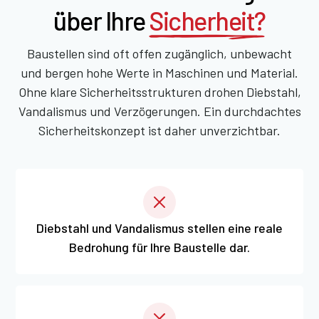
über Ihre
Sicherheit?
Baustellen sind oft offen zugänglich, unbewacht
und bergen hohe Werte in Maschinen und Material.
Ohne klare Sicherheitsstrukturen drohen Diebstahl,
Vandalismus und Verzögerungen. Ein durchdachtes
Sicherheitskonzept ist daher unverzichtbar.
Diebstahl und Vandalismus stellen eine reale
Bedrohung für Ihre Baustelle dar.