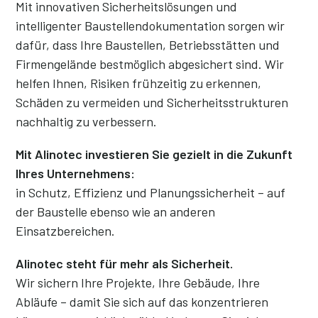
Mit innovativen Sicherheitslösungen und
intelligenter Baustellendokumentation sorgen wir
dafür, dass Ihre Baustellen, Betriebsstätten und
Firmengelände bestmöglich abgesichert sind. Wir
helfen Ihnen, Risiken frühzeitig zu erkennen,
Schäden zu vermeiden und Sicherheitsstrukturen
nachhaltig zu verbessern.
Mit Alinotec investieren Sie gezielt in die Zukunft
Ihres Unternehmens:
in Schutz, Effizienz und Planungssicherheit – auf
der Baustelle ebenso wie an anderen
Einsatzbereichen.
Alinotec steht für mehr als Sicherheit.
Wir sichern Ihre Projekte, Ihre Gebäude, Ihre
Abläufe – damit Sie sich auf das konzentrieren