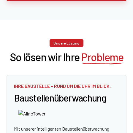
Unsere Lösung
So lösen wir Ihre
Probleme
IHRE BAUSTELLE – RUND UM DIE UHR IM BLICK.
Baustellen­überwachung
Mit unserer intelligenten Baustellenüberwachung