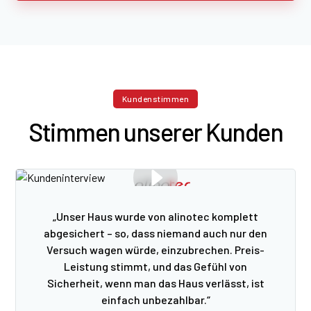
Kundenstimmen
Stimmen unserer Kunden
„Unser Haus wurde von alinotec komplett
abgesichert – so, dass niemand auch nur den
Versuch wagen würde, einzubrechen. Preis-
Leistung stimmt, und das Gefühl von
Sicherheit, wenn man das Haus verlässt, ist
einfach unbezahlbar.“