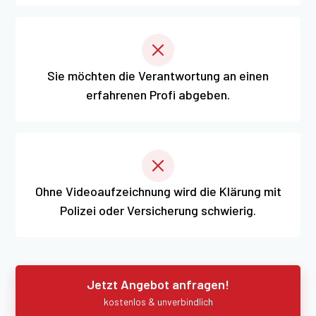
Sie möchten die Verantwortung an einen
erfahrenen Profi abgeben.
Ohne Videoaufzeichnung wird die Klärung mit
Polizei oder Versicherung schwierig.
Jetzt Angebot anfragen!
kostenlos & unverbindlich