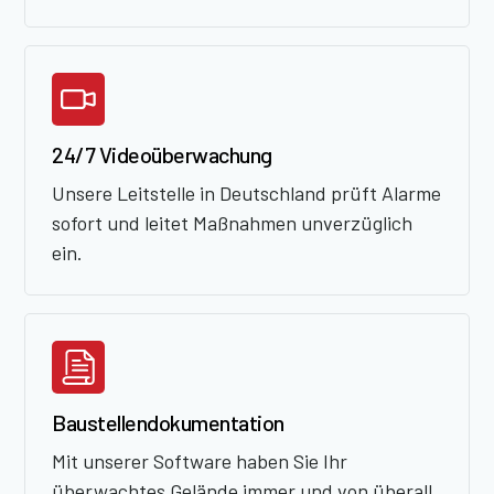
24/7 Videoüberwachung
Unsere Leitstelle in Deutschland prüft Alarme
sofort und leitet Maßnahmen unverzüglich
ein.
Baustellendokumentation
Mit unserer Software haben Sie Ihr
überwachtes Gelände immer und von überall