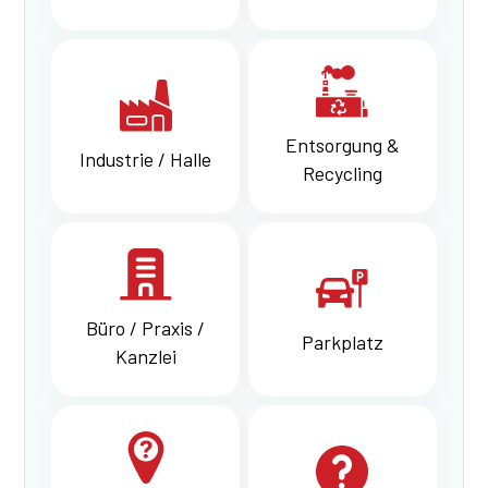
Entsorgung &
Industrie / Halle
Recycling
Büro / Praxis /
Parkplatz
Kanzlei