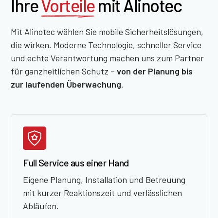
Ihre
Vorteile
mit Alinotec
Mit Alinotec wählen Sie mobile Sicherheitslösungen,
die wirken. Moderne Technologie, schneller Service
und echte Verantwortung machen uns zum Partner
für ganzheitlichen Schutz –
von der Planung bis
zur laufenden Überwachung.
Full Service aus einer Hand
Eigene Planung, Installation und Betreuung
mit kurzer Reaktionszeit und verlässlichen
Abläufen.