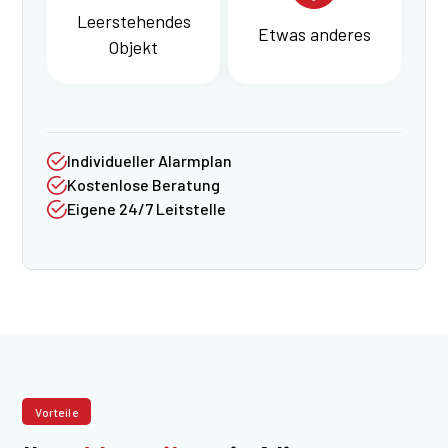
Leer­stehendes
Etwas anderes
Objekt
Individueller Alarmplan
Kostenlose Beratung
Eigene 24/7 Leitstelle
Vorteile