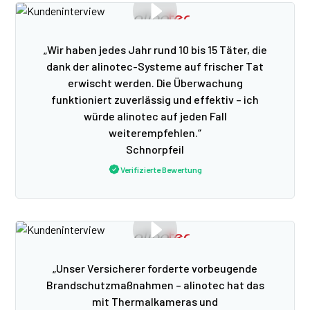
„Wir haben jedes Jahr rund 10 bis 15 Täter, die
dank der alinotec-Systeme auf frischer Tat
erwischt werden. Die Überwachung
funktioniert zuverlässig und effektiv – ich
würde alinotec auf jeden Fall
weiterempfehlen.“
Schnorpfeil
Verifizierte Bewertung
„Unser Versicherer forderte vorbeugende
Brandschutzmaßnahmen – alinotec hat das
mit Thermalkameras und