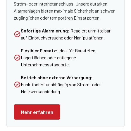
Strom- oder Internetanschluss. Unsere autarken
Alarmanlagen bieten maximale Sicherheit an schwer
zugänglichen oder temporären Einsatzorten.
Sofortige Alarmierung:
Reagiert unmittelbar
auf Einbruchversuche oder Manipulationen.
Flexibler Einsatz:
Ideal für Baustellen,
Lagerflächen oder entlegene
Unternehmensstandorte.
Betrieb ohne externe Versorgung:
Funktioniert unabhängig von Strom- oder
Netzwerkanbindung.
Mehr erfahren