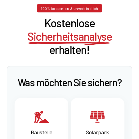
100% kostenlos & unverbindlich
Kostenlose
Sicherheitsanalyse
erhalten!
Was möchten Sie sichern?
Baustelle
Solarpark