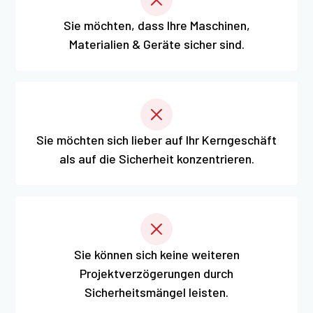
Sie möchten, dass Ihre Maschinen,
Materialien & Geräte sicher sind.
Sie möchten sich lieber auf Ihr Kerngeschäft
als auf die Sicherheit konzentrieren.
Sie können sich keine weiteren
Projektverzögerungen durch
Sicherheitsmängel leisten.