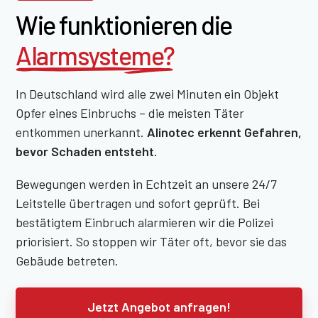
Wie funktionieren die
Alarmsysteme?
In Deutschland wird alle zwei Minuten ein Objekt
Opfer eines Einbruchs – die meisten Täter
entkommen unerkannt.
Alinotec erkennt Gefahren,
bevor Schaden entsteht.
Bewegungen werden in Echtzeit an unsere 24/7
Leitstelle übertragen und sofort geprüft. Bei
bestätigtem Einbruch alarmieren wir die Polizei
priorisiert. So stoppen wir Täter oft, bevor sie das
Gebäude betreten.
Jetzt Angebot anfragen!