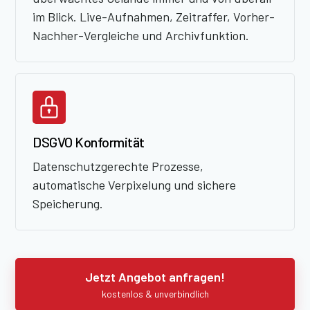
im Blick. Live-Aufnahmen, Zeitraffer, Vorher-
Nachher-Vergleiche und Archivfunktion.
DSGVO Konformität
Datenschutzgerechte Prozesse,
automatische Verpixelung und sichere
Speicherung.
Jetzt Angebot anfragen!
kostenlos & unverbindlich