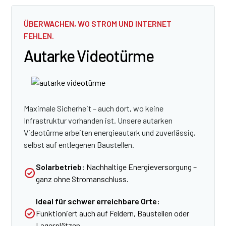
ÜBERWACHEN, WO STROM UND INTERNET
FEHLEN.
Autarke Videotürme
Maximale Sicherheit – auch dort, wo keine
Infrastruktur vorhanden ist. Unsere autarken
Videotürme arbeiten energieautark und zuverlässig,
selbst auf entlegenen Baustellen.
Solarbetrieb:
Nachhaltige Energieversorgung –
ganz ohne Stromanschluss.
Ideal für schwer erreichbare Orte:
Funktioniert auch auf Feldern, Baustellen oder
Lagerplätzen.