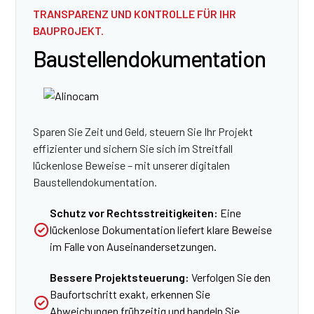
TRANSPARENZ UND KONTROLLE FÜR IHR
BAUPROJEKT.
Baustellen­dokumentation
Sparen Sie Zeit und Geld, steuern Sie Ihr Projekt
effizienter und sichern Sie sich im Streitfall
lückenlose Beweise – mit unserer digitalen
Baustellendokumentation.
Schutz vor Rechtsstreitigkeiten:
Eine
lückenlose Dokumentation liefert klare Beweise
im Falle von Auseinandersetzungen.
Bessere Projektsteuerung:
Verfolgen Sie den
Baufortschritt exakt, erkennen Sie
Abweichungen frühzeitig und handeln Sie