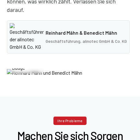
können, was wirklich zählt. Verlassen Sie sich
darauf.
Reinhard Mähn & Benedict Mähn
Geschäftsführung, alinotec GmbH & Co. KG
Ihre Probleme
Machen Sie sich Sorgen