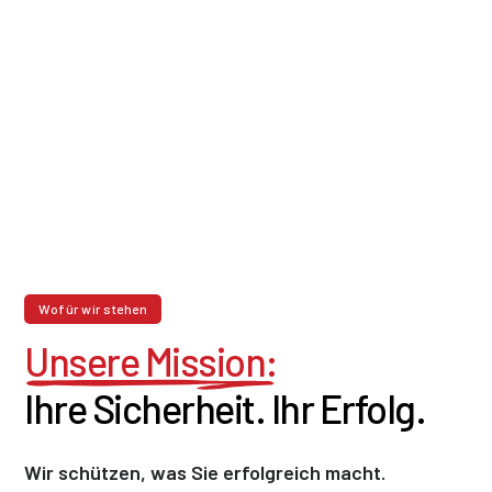
Wofür wir stehen
Unsere Mission:
Ihre Sicherheit. Ihr Erfolg.
Wir schützen, was Sie erfolgreich macht.