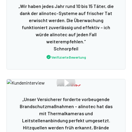
„Wir haben jedes Jahr rund 10 bis 15 Täter, die
dank der alinotec-Systeme auf frischer Tat
erwischt werden. Die Überwachung
funktioniert zuverlässig und effektiv – ich
würde alinotec auf jeden Fall
weiterempfehlen.“
Schnorpfeil
Verifizierte Bewertung
„Unser Versicherer forderte vorbeugende
Brandschutzmaßnahmen – alinotec hat das
mit Thermalkameras und
Leitstellenanbindung perfekt umgesetzt.
Hitzquellen werden früh erkannt, Brände