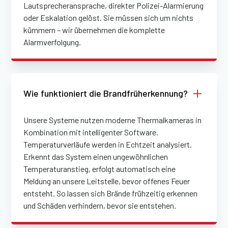
Lautsprecheransprache, direkter Polizei-Alarmierung
oder Eskalation gelöst. Sie müssen sich um nichts
kümmern – wir übernehmen die komplette
Alarmverfolgung.
Wie funktioniert die Brandfrüherkennung?
Unsere Systeme nutzen moderne Thermalkameras in
Kombination mit intelligenter Software.
Temperaturverläufe werden in Echtzeit analysiert.
Erkennt das System einen ungewöhnlichen
Temperaturanstieg, erfolgt automatisch eine
Meldung an unsere Leitstelle, bevor offenes Feuer
entsteht. So lassen sich Brände frühzeitig erkennen
und Schäden verhindern, bevor sie entstehen.