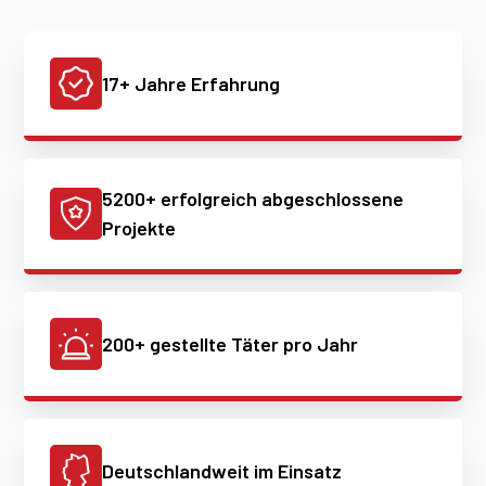
17+ Jahre Erfahrung
5200+ erfolgreich abgeschlossene
Projekte
200+ gestellte Täter pro Jahr
Deutschlandweit im Einsatz