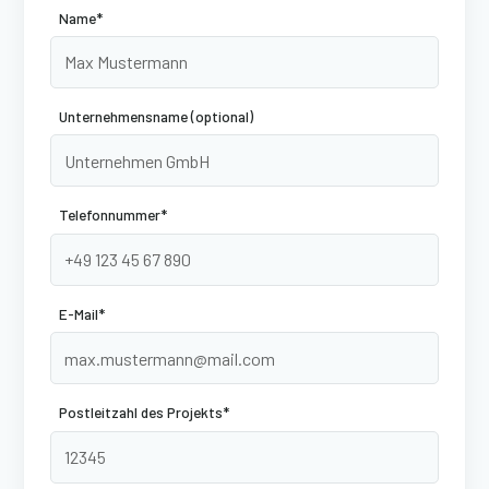
Name*
Unternehmensname (optional)
Telefonnummer*
E-Mail*
Postleitzahl des Projekts*