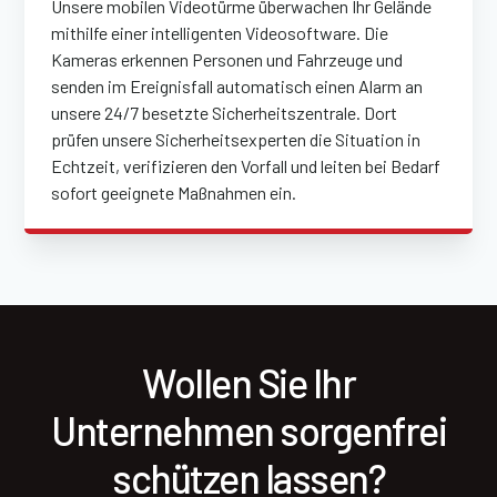
Unsere mobilen Videotürme überwachen Ihr Gelände
mithilfe einer intelligenten Videosoftware. Die
Kameras erkennen Personen und Fahrzeuge und
senden im Ereignisfall automatisch einen Alarm an
unsere 24/7 besetzte Sicherheitszentrale. Dort
prüfen unsere Sicherheitsexperten die Situation in
Echtzeit, verifizieren den Vorfall und leiten bei Bedarf
sofort geeignete Maßnahmen ein.
Wollen Sie Ihr
Unternehmen sorgenfrei
schützen lassen?