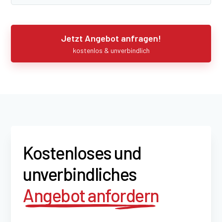
Jetzt Angebot anfragen!
kostenlos & unverbindlich
Kostenloses und
unverbindliches
Angebot anfordern