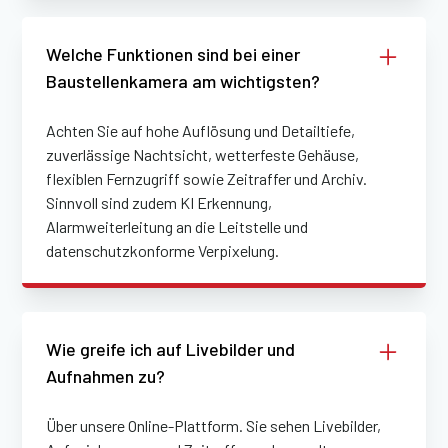
Welche Funktionen sind bei einer
Baustellenkamera am wichtigsten?
Achten Sie auf hohe Auflösung und Detailtiefe,
zuverlässige Nachtsicht, wetterfeste Gehäuse,
flexiblen Fernzugriff sowie Zeitraffer und Archiv.
Sinnvoll sind zudem KI Erkennung,
Alarmweiterleitung an die Leitstelle und
datenschutzkonforme Verpixelung.
Wie greife ich auf Livebilder und
Aufnahmen zu?
Über unsere Online-Plattform. Sie sehen Livebilder,