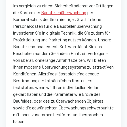
Im Vergleich zu einem Sicherheitsdienst vor Ort liegen
die Kosten der
Baustellenüberwachung
per
Kameratechnik deutlich niedriger. Statt in hohe
Personalkosten für die Baustellenüberwachung
investieren Sie in digitale Technik, die Sie zudem für
Projektleitung und Marketing nutzen können. Unsere
Baustellenmanagement-Software lässt Sie das
Geschehen auf dem Gelände in Echtzeit verfolgen –
von überall, ohne lange Anfahrtszeiten. Wir bieten
Ihnen moderne Überwachungssysteme zu attraktiven
Konditionen. Allerdings lässt sich eine genaue
Bestimmung der tatsächlichen Kosten erst
feststellen, wenn wir Ihren individuellen Bedarf
geklärt haben und die Parameter wie Größe des
Baufeldes, oder des zu überwachenden Objektes,
sowie die gewünschten Überwachungsschwerpunkte
mit Ihnen zusammen bestimmt und besprochen
haben.