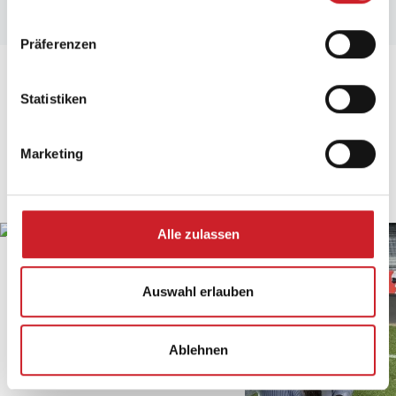
Präferenzen
Statistiken
Marketing
Alle zulassen
Auswahl erlauben
Ablehnen