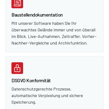
Baustellendokumentation
Mit unserer Software haben Sie Ihr
überwachtes Gelände immer und von überall
im Blick. Live-Aufnahmen, Zeitraffer, Vorher-
Nachher-Vergleiche und Archivfunktion.
DSGVO Konformität
Datenschutzgerechte Prozesse,
automatische Verpixelung und sichere
Speicherung.