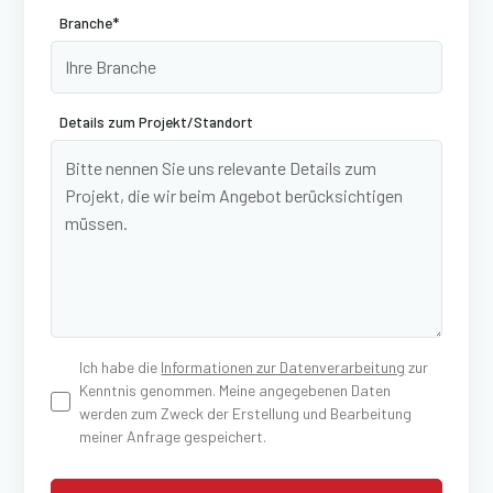
Branche*
Details zum Projekt/Standort
Ich habe die
Informationen zur Datenverarbeitung
zur
Kenntnis genommen. Meine angegebenen Daten
werden zum Zweck der Erstellung und Bearbeitung
meiner Anfrage gespeichert.