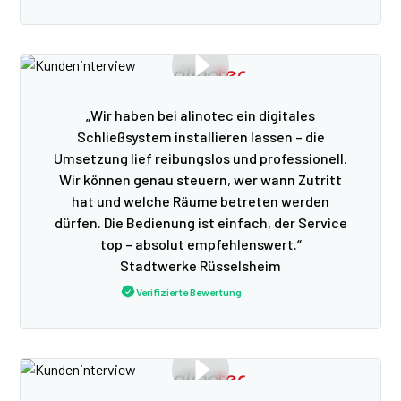
„Wir haben bei alinotec ein digitales
Schließsystem installieren lassen – die
Umsetzung lief reibungslos und professionell.
Wir können genau steuern, wer wann Zutritt
hat und welche Räume betreten werden
dürfen. Die Bedienung ist einfach, der Service
top – absolut empfehlenswert.“
Stadtwerke Rüsselsheim
Verifizierte Bewertung