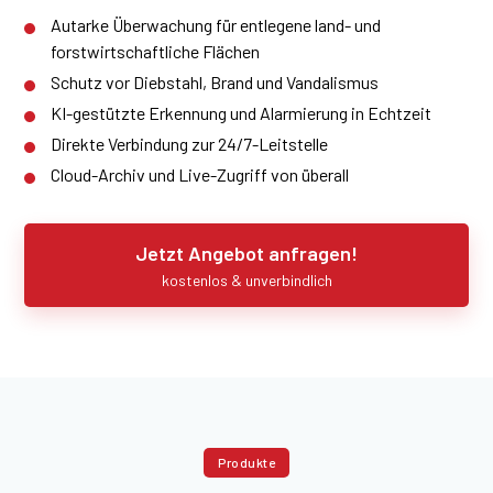
Autarke Überwachung für entlegene land- und
forstwirtschaftliche Flächen
Schutz vor Diebstahl, Brand und Vandalismus
KI-gestützte Erkennung und Alarmierung in Echtzeit
Direkte Verbindung zur 24/7-Leitstelle
Cloud-Archiv und Live-Zugriff von überall
Jetzt Angebot anfragen!
kostenlos & unverbindlich
Produkte