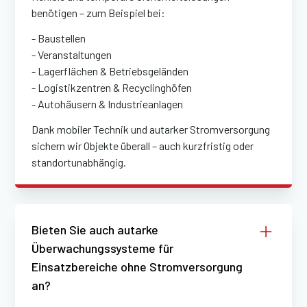
benötigen – zum Beispiel bei:
- Baustellen
- Veranstaltungen
- Lagerflächen & Betriebsgeländen
- Logistikzentren & Recyclinghöfen
- Autohäusern & Industrieanlagen
Dank mobiler Technik und autarker Stromversorgung
sichern wir Objekte überall – auch kurzfristig oder
standortunabhängig.
Bieten Sie auch autarke
Überwachungssysteme für
Einsatzbereiche ohne Stromversorgung
an?