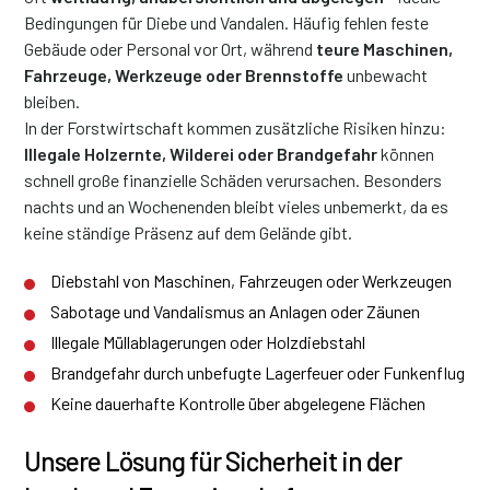
Bedingungen für Diebe und Vandalen. Häufig fehlen feste
Gebäude oder Personal vor Ort, während
teure Maschinen,
Fahrzeuge, Werkzeuge oder Brennstoffe
unbewacht
bleiben.
In der Forstwirtschaft kommen zusätzliche Risiken hinzu:
Illegale Holzernte, Wilderei oder Brandgefahr
können
schnell große finanzielle Schäden verursachen. Besonders
nachts und an Wochenenden bleibt vieles unbemerkt, da es
keine ständige Präsenz auf dem Gelände gibt.
Diebstahl von Maschinen, Fahrzeugen oder Werkzeugen
Sabotage und Vandalismus an Anlagen oder Zäunen
Illegale Müllablagerungen oder Holzdiebstahl
Brandgefahr durch unbefugte Lagerfeuer oder Funkenflug
Keine dauerhafte Kontrolle über abgelegene Flächen
Unsere Lösung für Sicherheit in der