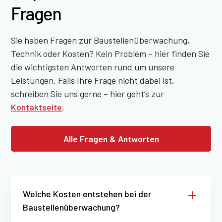
Fragen
Sie haben Fragen zur Baustellenüberwachung,
Technik oder Kosten? Kein Problem – hier finden Sie
die wichtigsten Antworten rund um unsere
Leistungen. Falls Ihre Frage nicht dabei ist,
schreiben Sie uns gerne – hier geht’s zur
Kontaktseite
.
Alle Fragen & Antworten
Welche Kosten entstehen bei der
Baustellenüberwachung?