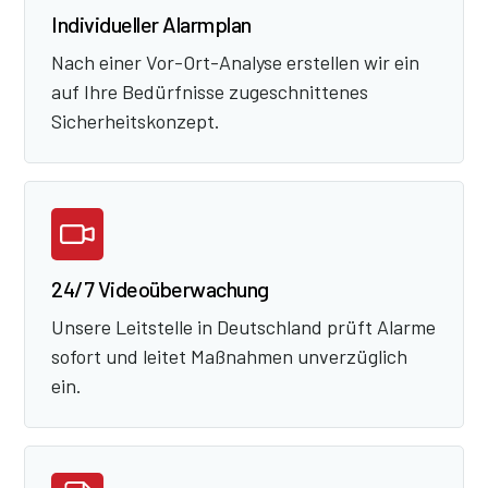
Individueller Alarmplan
Nach einer Vor-Ort-Analyse erstellen wir ein
auf Ihre Bedürfnisse zugeschnittenes
Sicherheitskonzept.
24/7 Videoüberwachung
Unsere Leitstelle in Deutschland prüft Alarme
sofort und leitet Maßnahmen unverzüglich
ein.