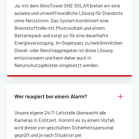
Ja, mit dem AlinoTower ONE SOLAR bieten wir eine
autarke und umweltfreundliche Lösung für Standorte
ohne Netzstrom. Das System kombiniert eine
Brennstoffzelle mit Photovoltaik und einem
Batteriepack und sorgt so für eine dauerhafte
Energieversorgung. Im Gegensatz zu herkömmlichen
Diesel- oder Benzinaggregaten ist diese Lösung
emissionsarm und kann daher auch in
Naturschutzgebieten eingesetzt werden.
Wer reagiert bei einem Alarm?
Unsere eigene 24/7-Leitstelle überwacht alle
Kameras in Echtzeit. Kommt es zu einem Vorfall,
wird dieser von geschultem Sicherheitspersonal
geprüft und je nach Situation per