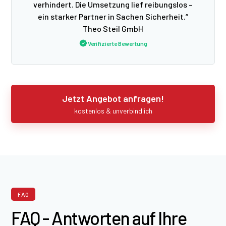
verhindert. Die Umsetzung lief reibungslos –
ein starker Partner in Sachen Sicherheit.“
Theo Steil GmbH
Verifizierte Bewertung
Jetzt Angebot anfragen!
kostenlos & unverbindlich
FAQ
FAQ - Antworten auf Ihre