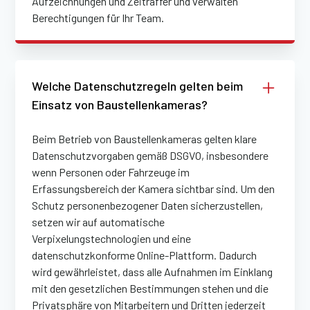
Aufzeichnungen und Zeitraffer und verwalten
Berechtigungen für Ihr Team.
Welche Datenschutzregeln gelten beim
Einsatz von Baustellenkameras?
Beim Betrieb von Baustellenkameras gelten klare
Datenschutzvorgaben gemäß DSGVO, insbesondere
wenn Personen oder Fahrzeuge im
Erfassungsbereich der Kamera sichtbar sind. Um den
Schutz personenbezogener Daten sicherzustellen,
setzen wir auf automatische
Verpixelungstechnologien und eine
datenschutzkonforme Online-Plattform. Dadurch
wird gewährleistet, dass alle Aufnahmen im Einklang
mit den gesetzlichen Bestimmungen stehen und die
Privatsphäre von Mitarbeitern und Dritten jederzeit