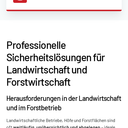
Professionelle
Sicherheitslösungen für
Landwirtschaft und
Forstwirtschaft
Herausforderungen in der Landwirtschaft
und im Forstbetrieb
Landwirtschaftliche Betriebe, Höfe und Forstflächen sind
oft
weitläufig, unübersichtlich und abgelegen
– ideale