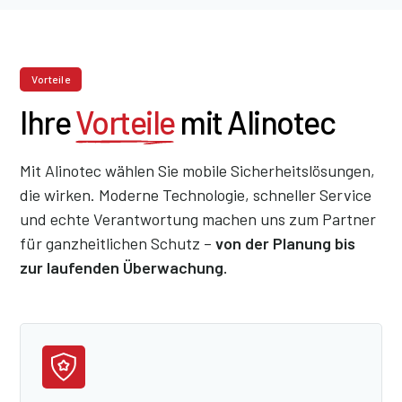
Vorteile
Ihre
Vorteile
mit Alinotec
Mit Alinotec wählen Sie mobile Sicherheitslösungen,
die wirken. Moderne Technologie, schneller Service
und echte Verantwortung machen uns zum Partner
für ganzheitlichen Schutz –
von der Planung bis
zur laufenden Überwachung.