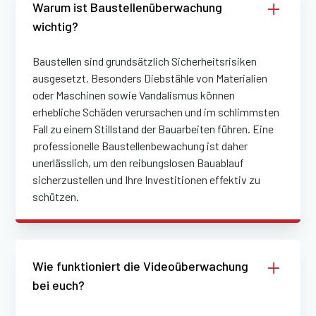
Warum ist Baustellenüberwachung
wichtig?
Baustellen sind grundsätzlich Sicherheitsrisiken
ausgesetzt. Besonders Diebstähle von Materialien
oder Maschinen sowie Vandalismus können
erhebliche Schäden verursachen und im schlimmsten
Fall zu einem Stillstand der Bauarbeiten führen. Eine
professionelle Baustellenbewachung ist daher
unerlässlich, um den reibungslosen Bauablauf
sicherzustellen und Ihre Investitionen effektiv zu
schützen.
Wie funktioniert die Videoüberwachung
bei euch?