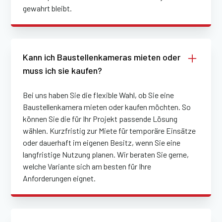
gewahrt bleibt.
Kann ich Baustellenkameras mieten oder
muss ich sie kaufen?
Bei uns haben Sie die flexible Wahl, ob Sie eine
Baustellenkamera mieten oder kaufen möchten. So
können Sie die für Ihr Projekt passende Lösung
wählen. Kurzfristig zur Miete für temporäre Einsätze
oder dauerhaft im eigenen Besitz, wenn Sie eine
langfristige Nutzung planen. Wir beraten Sie gerne,
welche Variante sich am besten für Ihre
Anforderungen eignet.