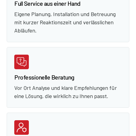
Full Service aus einer Hand
Eigene Planung, Installation und Betreuung
mit kurzer Reaktionszeit und verlässlichen
Abläufen.
Professionelle Beratung
Vor Ort Analyse und klare Empfehlungen für
eine Lösung, die wirklich zu Ihnen passt.