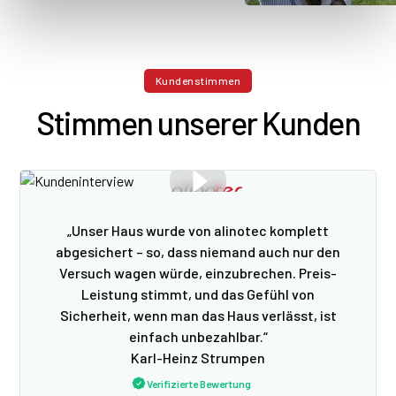
Kundenstimmen
Stimmen unserer Kunden
„Unser Haus wurde von alinotec komplett
abgesichert – so, dass niemand auch nur den
Versuch wagen würde, einzubrechen. Preis-
Leistung stimmt, und das Gefühl von
Sicherheit, wenn man das Haus verlässt, ist
einfach unbezahlbar.“
Karl-Heinz Strumpen
Verifizierte Bewertung