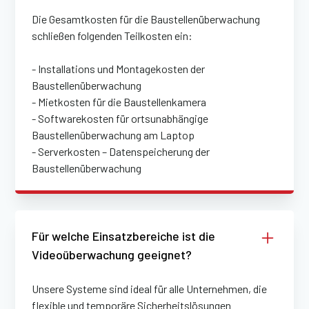
Die Gesamtkosten für die Baustellenüberwachung
schließen folgenden Teilkosten ein:
- Installations und Montagekosten der
Baustellenüberwachung
- Mietkosten für die Baustellenkamera
- Softwarekosten für ortsunabhängige
Baustellenüberwachung am Laptop
- Serverkosten – Datenspeicherung der
Baustellenüberwachung
Für welche Einsatzbereiche ist die
Videoüberwachung geeignet?
Unsere Systeme sind ideal für alle Unternehmen, die
flexible und temporäre Sicherheitslösungen