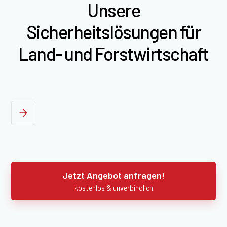
Unsere
Sicherheitslösungen für
Land- und Forstwirtschaft
Jetzt Angebot anfragen!
kostenlos & unverbindlich